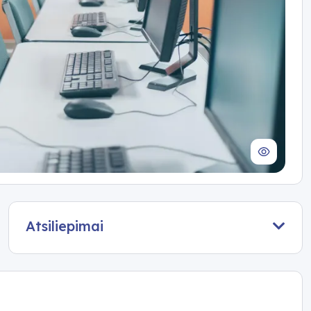
Atsiliepimai