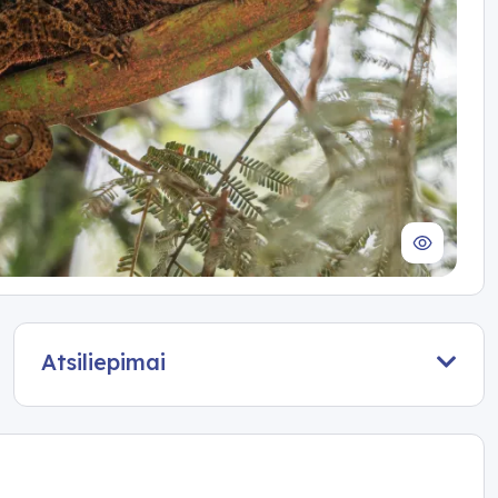
Atsiliepimai