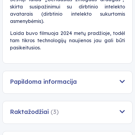
skirta susipažinimui su dirbtinio intelekto
avatarais (dirbtinio intelekto sukurtomis
asmenybėmis).
Laida buvo filmuoja 2024 metų pradžioje, todėl
tam tikros technologijų naujienos jau gali būti
pasikeitusios.
Papildoma informacija
Raktažodžiai
(3)