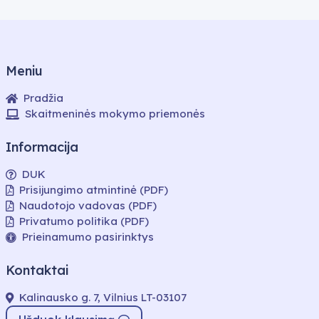
Meniu
Pradžia
Skaitmeninės mokymo priemonės
Informacija
DUK
Prisijungimo atmintinė (PDF)
Naudotojo vadovas (PDF)
Privatumo politika (PDF)
Prieinamumo pasirinktys
Kontaktai
Kalinausko g. 7, Vilnius LT-03107