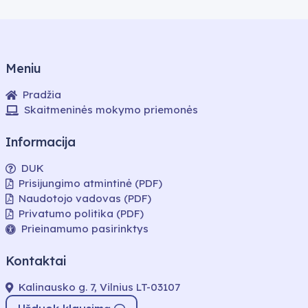
Meniu
Pradžia
Skaitmeninės mokymo priemonės
Informacija
DUK
Prisijungimo atmintinė (PDF)
Naudotojo vadovas (PDF)
Privatumo politika (PDF)
Prieinamumo pasirinktys
Kontaktai
Kalinausko g. 7, Vilnius LT-03107