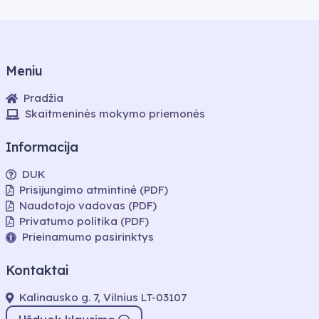
Meniu
Pradžia
Skaitmeninės mokymo priemonės
Informacija
DUK
Prisijungimo atmintinė (PDF)
Naudotojo vadovas (PDF)
Privatumo politika (PDF)
Prieinamumo pasirinktys
Kontaktai
Kalinausko g. 7, Vilnius LT-03107