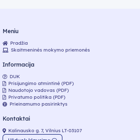
Meniu
Pradžia
Skaitmeninės mokymo priemonės
Informacija
DUK
Prisijungimo atmintinė (PDF)
Naudotojo vadovas (PDF)
Privatumo politika (PDF)
Prieinamumo pasirinktys
Kontaktai
Kalinausko g. 7, Vilnius LT-03107