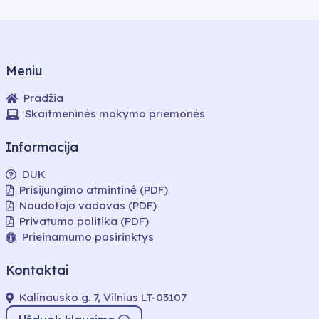
Meniu
Pradžia
Skaitmeninės mokymo priemonės
Informacija
DUK
Prisijungimo atmintinė (PDF)
Naudotojo vadovas (PDF)
Privatumo politika (PDF)
Prieinamumo pasirinktys
Kontaktai
Kalinausko g. 7, Vilnius LT-03107